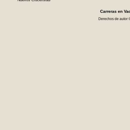
Carreras en Va
Derechos de autor 