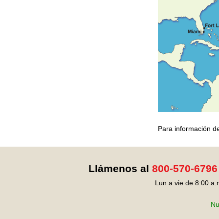
Para información de
Llámenos al
800-570-6796
Lun a vie de 8:00 a.
Nu