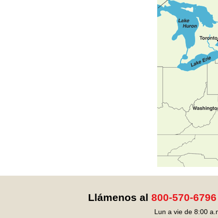
Llámenos al
800-570-6796
Lun a vie de 8:00 a.