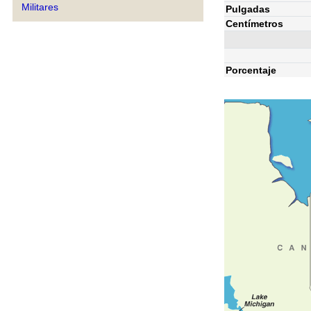
Militares
Pulgadas
Centímetros
Porcentaje