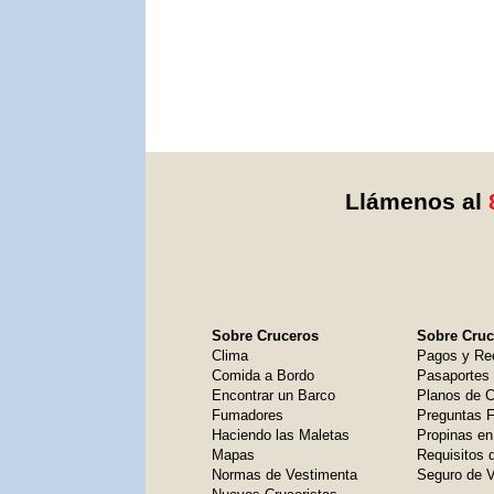
Llámenos al
Sobre Cruceros
Sobre Cruce
Clima
Pagos y Re
Comida a Bordo
Pasaportes
Encontrar un Barco
Planos de C
Fumadores
Preguntas 
Haciendo las Maletas
Propinas en
Mapas
Requisitos 
Normas de Vestimenta
Seguro de V