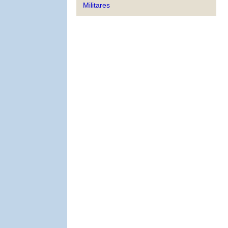
Militares