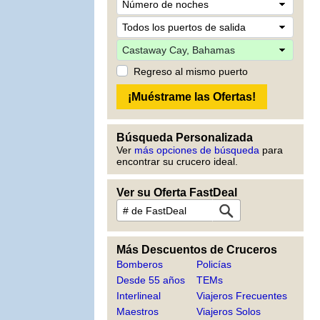
Regreso al mismo puerto
Búsqueda Personalizada
Ver
más opciones de búsqueda
para
encontrar su crucero ideal.
Ver su Oferta FastDeal
Más Descuentos de Cruceros
Bomberos
Policías
Desde 55 años
TEMs
Interlineal
Viajeros Frecuentes
Maestros
Viajeros Solos