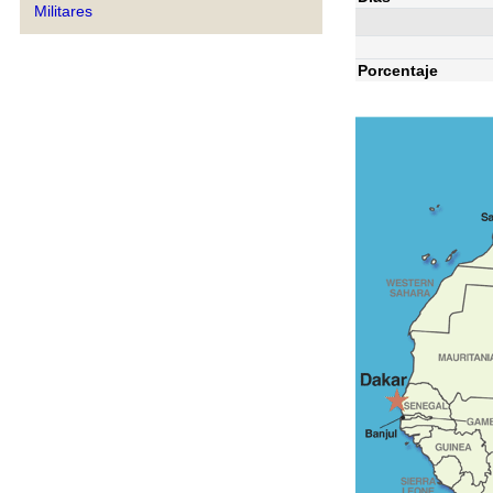
Militares
Porcentaje