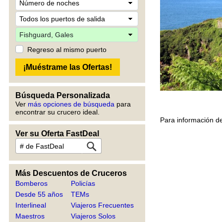
Regreso al mismo puerto
Búsqueda Personalizada
Ver
más opciones de búsqueda
para
encontrar su crucero ideal.
Para información de
Ver su Oferta FastDeal
Más Descuentos de Cruceros
Bomberos
Policías
Desde 55 años
TEMs
Interlineal
Viajeros Frecuentes
Maestros
Viajeros Solos