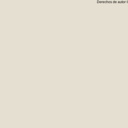
Derechos de autor 