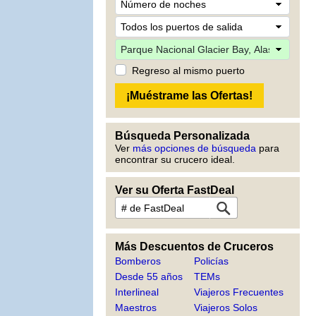
Regreso al mismo puerto
Búsqueda Personalizada
Ver
más opciones de búsqueda
para
encontrar su crucero ideal.
Ver su Oferta FastDeal
Más Descuentos de Cruceros
Bomberos
Policías
Desde 55 años
TEMs
Interlineal
Viajeros Frecuentes
Maestros
Viajeros Solos