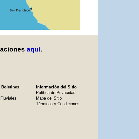
caciones
aquí
.
 Boletines
Información del Sitio
Política de Privacidad
Fluviales
Mapa del Sitio
Términos y Condiciones