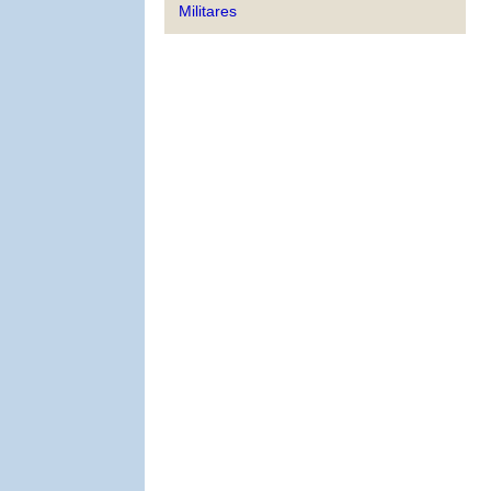
Militares