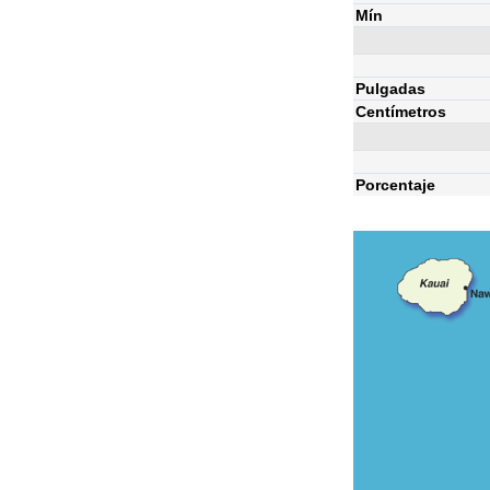
Mín
Pulgadas
Centímetros
Porcentaje