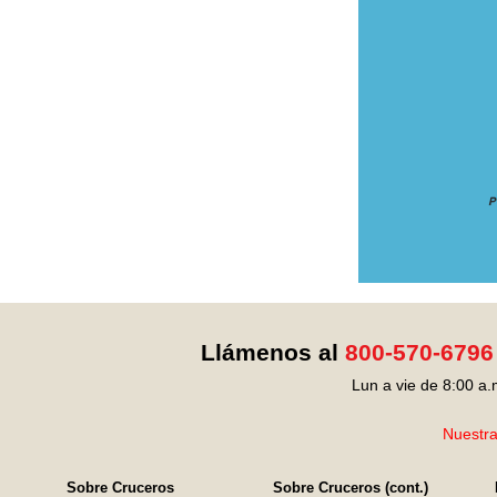
Llámenos al
800-570-6796
Lun a vie de 8:00 a.
Nuestra
Sobre Cruceros
Sobre Cruceros (cont.)