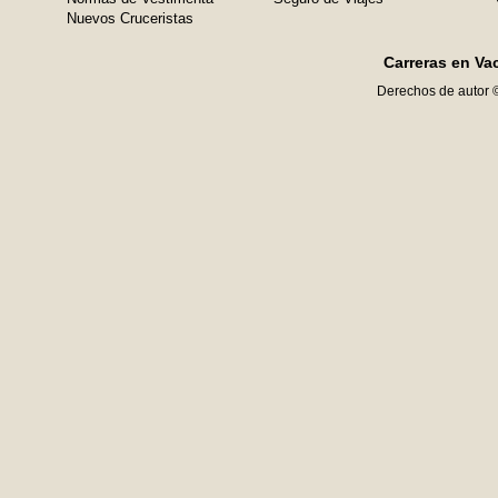
Nuevos Cruceristas
Carreras en Va
Derechos de autor 