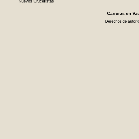
Nuevos Cruceristas
Carreras en Va
Derechos de autor 