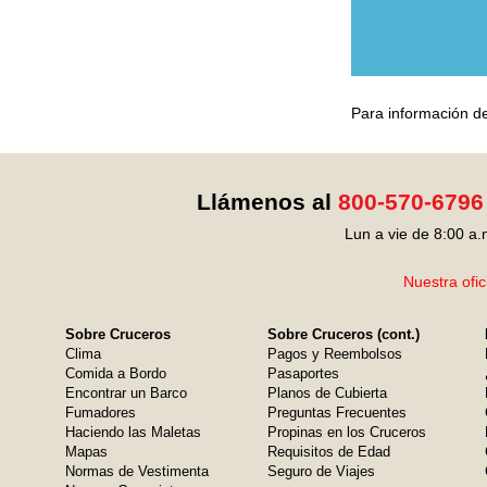
Para información de
Llámenos al
800-570-6796
Lun a vie de 8:00 a.
Nuestra ofic
Sobre Cruceros
Sobre Cruceros (cont.)
Clima
Pagos y Reembolsos
Comida a Bordo
Pasaportes
Encontrar un Barco
Planos de Cubierta
Fumadores
Preguntas Frecuentes
Haciendo las Maletas
Propinas en los Cruceros
Mapas
Requisitos de Edad
Normas de Vestimenta
Seguro de Viajes