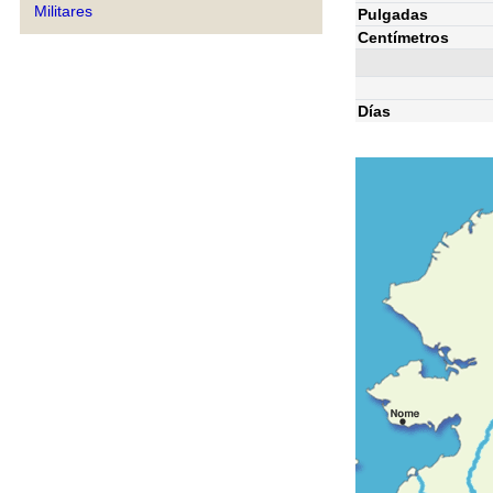
Militares
Pulgadas
Centímetros
Días