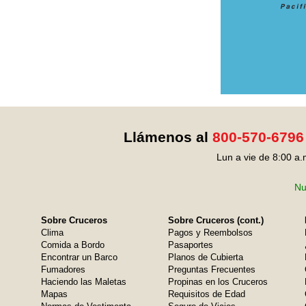
Llámenos al
800-570-6796
Lun a vie de 8:00 a.
Nu
Sobre Cruceros
Sobre Cruceros (cont.)
Clima
Pagos y Reembolsos
Comida a Bordo
Pasaportes
Encontrar un Barco
Planos de Cubierta
Fumadores
Preguntas Frecuentes
Haciendo las Maletas
Propinas en los Cruceros
Mapas
Requisitos de Edad