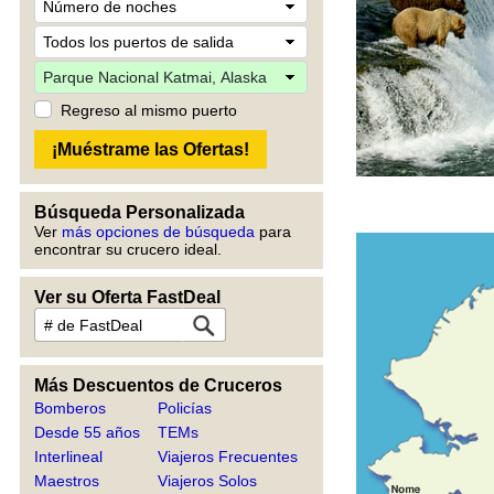
Regreso al mismo puerto
Búsqueda Personalizada
Ver
más opciones de búsqueda
para
encontrar su crucero ideal.
Ver su Oferta FastDeal
Más Descuentos de Cruceros
Bomberos
Policías
Desde 55 años
TEMs
Interlineal
Viajeros Frecuentes
Maestros
Viajeros Solos