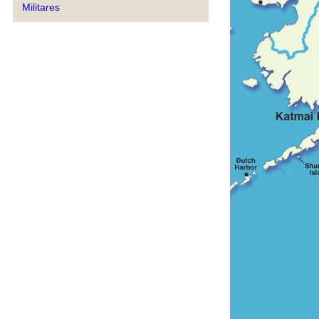
Militares