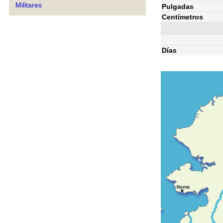
Militares
Pulgadas
Centímetros
Días