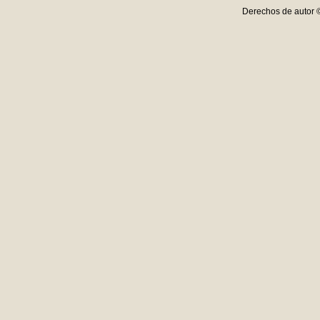
Derechos de autor 