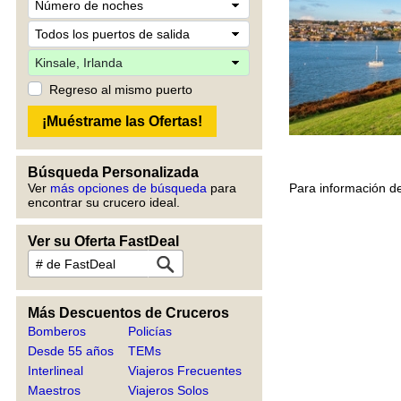
Regreso al mismo puerto
Búsqueda Personalizada
Para información de
Ver
más opciones de búsqueda
para
encontrar su crucero ideal.
Ver su Oferta FastDeal
Más Descuentos de Cruceros
Bomberos
Policías
Desde 55 años
TEMs
Interlineal
Viajeros Frecuentes
Maestros
Viajeros Solos