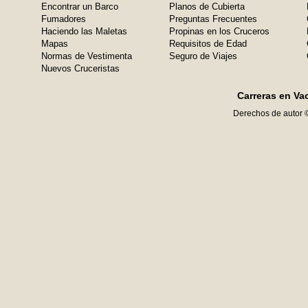
Encontrar un Barco
Planos de Cubierta
Fumadores
Preguntas Frecuentes
Haciendo las Maletas
Propinas en los Cruceros
Mapas
Requisitos de Edad
Normas de Vestimenta
Seguro de Viajes
Nuevos Cruceristas
Carreras en Va
Derechos de autor 