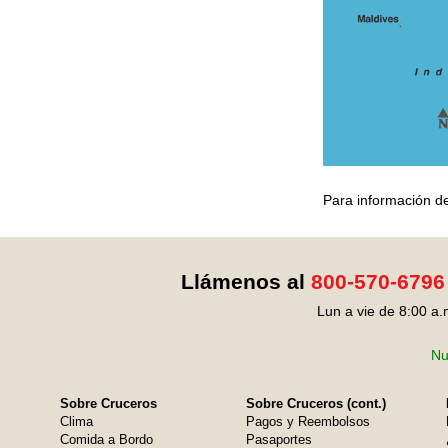
Para información de
Llámenos al
800-570-6796
Lun a vie de 8:00 a.
Nu
Sobre Cruceros
Sobre Cruceros (cont.)
Clima
Pagos y Reembolsos
Comida a Bordo
Pasaportes