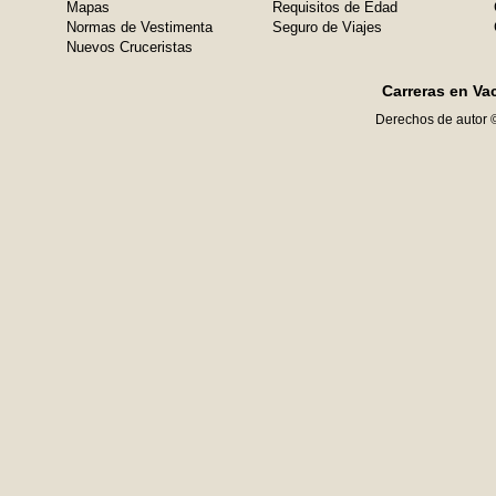
Mapas
Requisitos de Edad
Normas de Vestimenta
Seguro de Viajes
Nuevos Cruceristas
Carreras en Va
Derechos de autor 