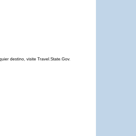
er destino, visite Travel.State.Gov.