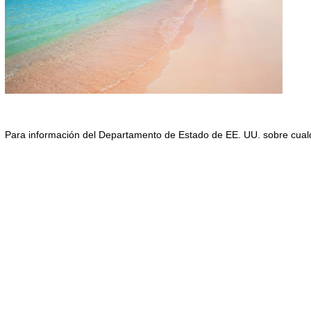
Para información del Departamento de Estado de EE. UU. sobre cualqui