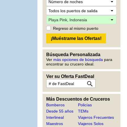
Regreso al mismo puerto
Búsqueda Personalizada
Ver
más opciones de búsqueda
para
encontrar su crucero ideal.
Ver su Oferta FastDeal
Más Descuentos de Cruceros
Bomberos
Policías
Desde 55 años
TEMs
Interlineal
Viajeros Frecuentes
Maestros
Viajeros Solos