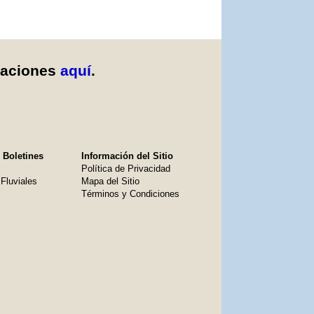
caciones
aquí
.
 Boletines
Información del Sitio
Política de Privacidad
Fluviales
Mapa del Sitio
Términos y Condiciones