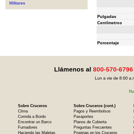
Militares
Pulgadas
Centímetros
Porcentaje
Llámenos al
800-570-6796
Lun a vie de 8:00 a.
Nu
Sobre Cruceros
Sobre Cruceros (cont.)
Clima
Pagos y Reembolsos
Comida a Bordo
Pasaportes
Encontrar un Barco
Planos de Cubierta
Fumadores
Preguntas Frecuentes
Haciendo las Maletas
Propinas en los Cruceros