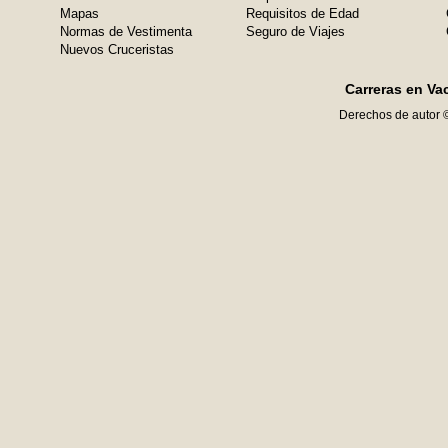
Mapas
Requisitos de Edad
Normas de Vestimenta
Seguro de Viajes
Nuevos Cruceristas
Carreras en Va
Derechos de autor 