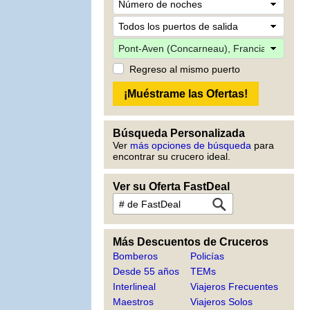
Regreso al mismo puerto
Búsqueda Personalizada
Ver
más opciones de búsqueda
para
encontrar su crucero ideal.
Ver su Oferta FastDeal
Más Descuentos de Cruceros
Bomberos
Policías
Desde 55 años
TEMs
Interlineal
Viajeros Frecuentes
Maestros
Viajeros Solos