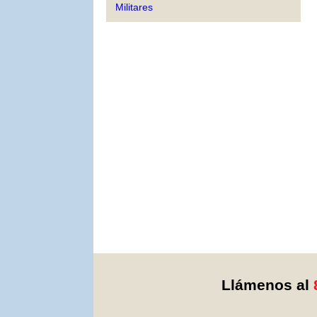
Militares
Llámenos al