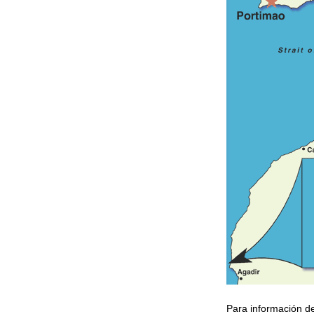
Para información de