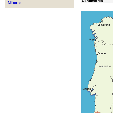
Centímetros
Militares