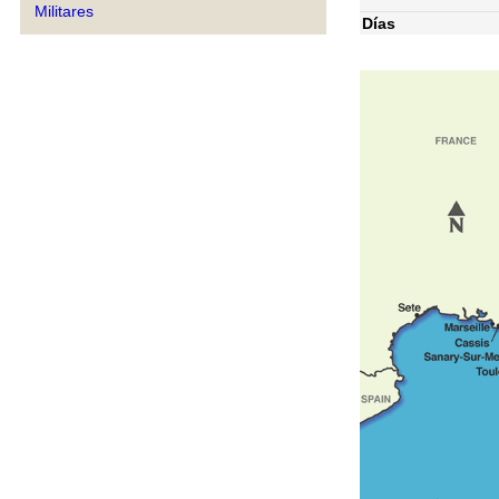
Militares
Días