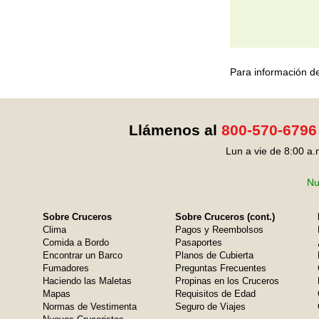
Para información de
Llámenos al
800-570-6796
Lun a vie de 8:00 a.
Nu
Sobre Cruceros
Sobre Cruceros (cont.)
Clima
Pagos y Reembolsos
Comida a Bordo
Pasaportes
Encontrar un Barco
Planos de Cubierta
Fumadores
Preguntas Frecuentes
Haciendo las Maletas
Propinas en los Cruceros
Mapas
Requisitos de Edad
Normas de Vestimenta
Seguro de Viajes