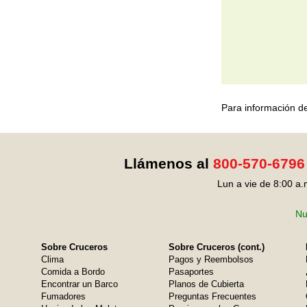
Para información de
Llámenos al
800-570-6796
Lun a vie de 8:00 a.
Nu
Sobre Cruceros
Sobre Cruceros (cont.)
Clima
Pagos y Reembolsos
Comida a Bordo
Pasaportes
Encontrar un Barco
Planos de Cubierta
Fumadores
Preguntas Frecuentes