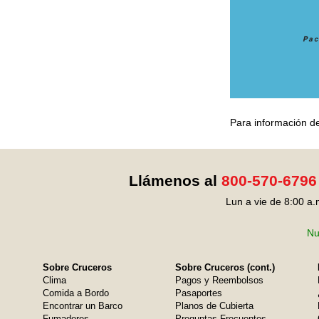
Para información de
Llámenos al
800-570-6796
Lun a vie de 8:00 a.
Nu
Sobre Cruceros
Sobre Cruceros (cont.)
Clima
Pagos y Reembolsos
Comida a Bordo
Pasaportes
Encontrar un Barco
Planos de Cubierta
Fumadores
Preguntas Frecuentes