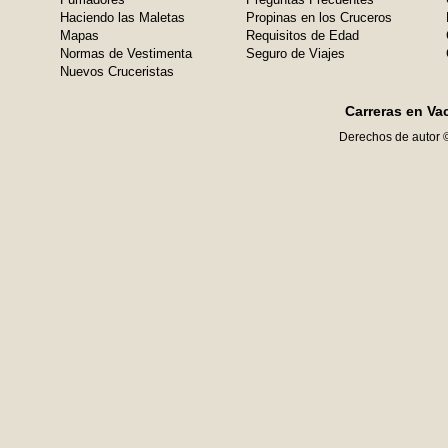
Haciendo las Maletas
Propinas en los Cruceros
Mapas
Requisitos de Edad
Normas de Vestimenta
Seguro de Viajes
Nuevos Cruceristas
Carreras en Va
Derechos de autor 