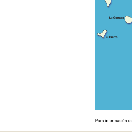
Para información de