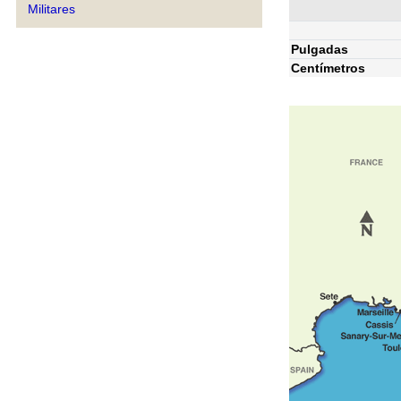
Militares
Pulgadas
Centímetros