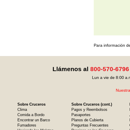
Para información de
Llámenos al
800-570-6796
Lun a vie de 8:00 a.
Nuestra
Sobre Cruceros
Sobre Cruceros (cont.)
Clima
Pagos y Reembolsos
Comida a Bordo
Pasaportes
Encontrar un Barco
Planos de Cubierta
Fumadores
Preguntas Frecuentes