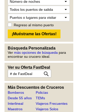
Regreso al mismo puerto
Búsqueda Personalizada
Ver
más opciones de búsqueda
para
encontrar su crucero ideal.
Ver su Oferta FastDeal
Más Descuentos de Cruceros
Bomberos
Policías
Desde 55 años
TEMs
Interlineal
Viajeros Frecuentes
Maestros
Viajeros Solos