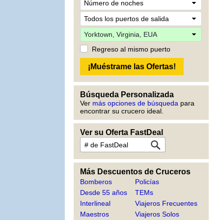
Regreso al mismo puerto
Búsqueda Personalizada
Ver
más opciones de búsqueda
para
encontrar su crucero ideal.
Ver su Oferta FastDeal
Más Descuentos de Cruceros
Bomberos
Policías
Desde 55 años
TEMs
Interlineal
Viajeros Frecuentes
Maestros
Viajeros Solos