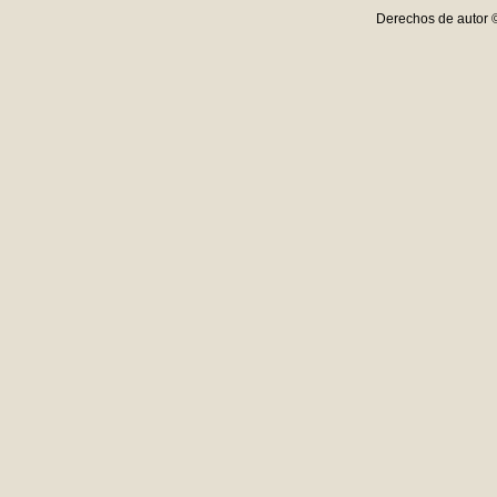
Derechos de autor 