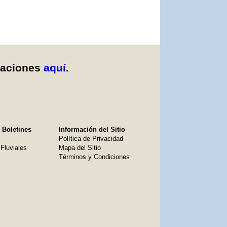
caciones
aquí
.
 Boletines
Información del Sitio
Política de Privacidad
Fluviales
Mapa del Sitio
Términos y Condiciones