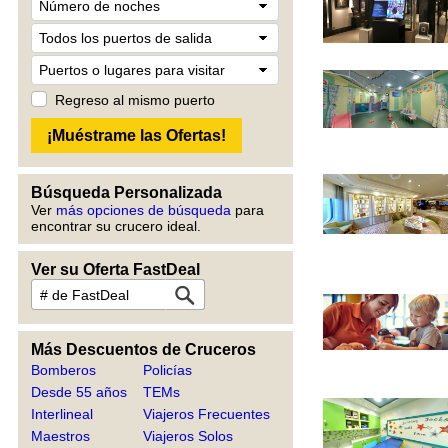
Regreso al mismo puerto
Búsqueda Personalizada
Ver
más opciones de búsqueda
para
encontrar su crucero ideal.
Ver su Oferta FastDeal
Más Descuentos de Cruceros
Bomberos
Policías
Desde 55 años
TEMs
Interlineal
Viajeros Frecuentes
Maestros
Viajeros Solos