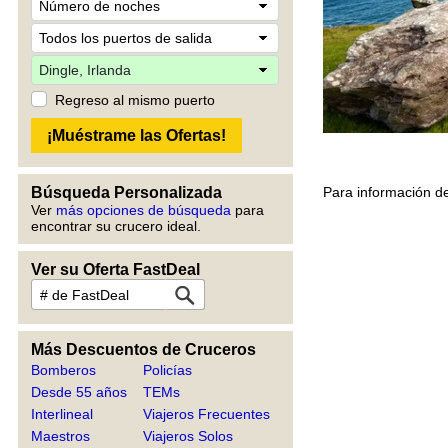
Regreso al mismo puerto
Para información de
Búsqueda Personalizada
Ver
más opciones de búsqueda
para
encontrar su crucero ideal.
Ver su Oferta FastDeal
Más Descuentos de Cruceros
Bomberos
Policías
Desde 55 años
TEMs
Interlineal
Viajeros Frecuentes
Maestros
Viajeros Solos