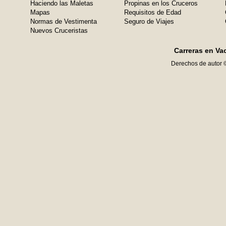
Haciendo las Maletas
Propinas en los Cruceros
Mapas
Requisitos de Edad
Normas de Vestimenta
Seguro de Viajes
Nuevos Cruceristas
Carreras en Va
Derechos de autor 