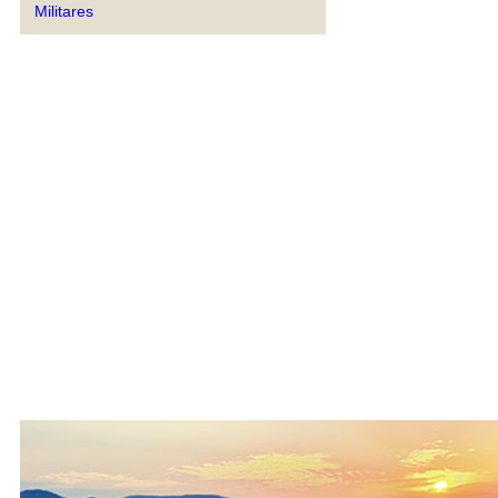
Militares