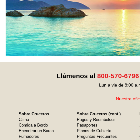
Llámenos al
800-570-6796
Lun a vie de 8:00 a.
Nuestra ofic
Sobre Cruceros
Sobre Cruceros (cont.)
Clima
Pagos y Reembolsos
Comida a Bordo
Pasaportes
Encontrar un Barco
Planos de Cubierta
Fumadores
Preguntas Frecuentes