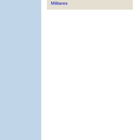
Militares