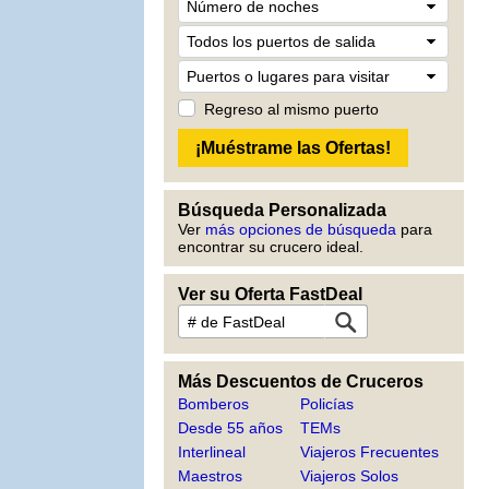
Regreso al mismo puerto
Búsqueda Personalizada
Ver
más opciones de búsqueda
para
encontrar su crucero ideal.
Ver su Oferta FastDeal
Más Descuentos de Cruceros
Bomberos
Policías
Desde 55 años
TEMs
Interlineal
Viajeros Frecuentes
Maestros
Viajeros Solos