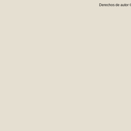
Derechos de autor 