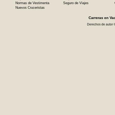
Normas de Vestimenta
Seguro de Viajes
Nuevos Cruceristas
Carreras en Va
Derechos de autor 