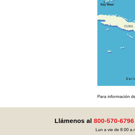
Para información de
Llámenos al
800-570-6796
Lun a vie de 8:00 a.