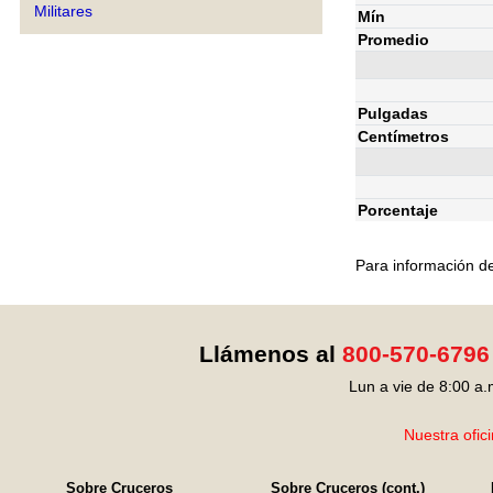
Militares
Mín
Promedio
Pulgadas
Centímetros
Porcentaje
Para información de
Llámenos al
800-570-6796
Lun a vie de 8:00 a.
Nuestra ofic
Sobre Cruceros
Sobre Cruceros (cont.)