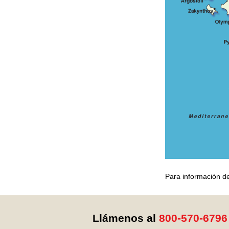
Para información de
Llámenos al
800-570-6796