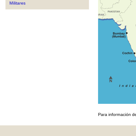
Militares
Para información de