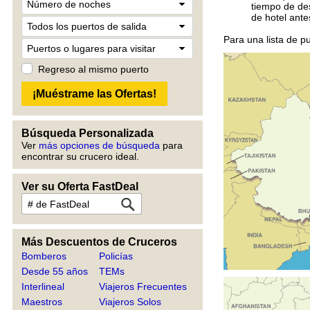
tiempo de de
de hotel ante
Para una lista de p
Regreso al mismo puerto
Búsqueda Personalizada
Ver
más opciones de búsqueda
para
encontrar su crucero ideal.
Ver su Oferta FastDeal
Más Descuentos de Cruceros
Bomberos
Policías
Desde 55 años
TEMs
Interlineal
Viajeros Frecuentes
Maestros
Viajeros Solos