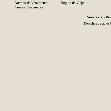
Normas de Vestimenta
Seguro de Viajes
Nuevos Cruceristas
Carreras en Va
Derechos de autor 