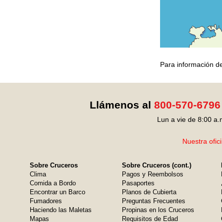
Para información de
Llámenos al
800-570-6796
Lun a vie de 8:00 a.
Nuestra ofic
Sobre Cruceros
Sobre Cruceros (cont.)
Clima
Pagos y Reembolsos
Comida a Bordo
Pasaportes
Encontrar un Barco
Planos de Cubierta
Fumadores
Preguntas Frecuentes
Haciendo las Maletas
Propinas en los Cruceros
Mapas
Requisitos de Edad