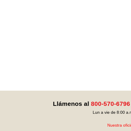
Llámenos al
800-570-6796
Lun a vie de 8:00 a.
Nuestra ofic