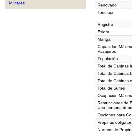
Militares
Renovado
Tonelaje
Registro
Eslora
Manga
Capacidad Máxim
Pasajeros
Tripulación
Total de Cabinas I
Total de Cabinas 
Total de Cabinas 
Total de Suites
Ocupación Máxima
Restricciones de 
Una persona debe
Opciones para C
Propinas obligator
Normas de Propin