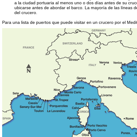
a la ciudad portuaria al menos uno o dos días antes de su cruc
ubicarse antes de abordar el barco. La mayoría de las líneas 
del crucero.
Para una lista de puertos que puede visitar en un crucero por el Med