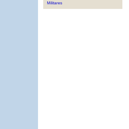
Militares