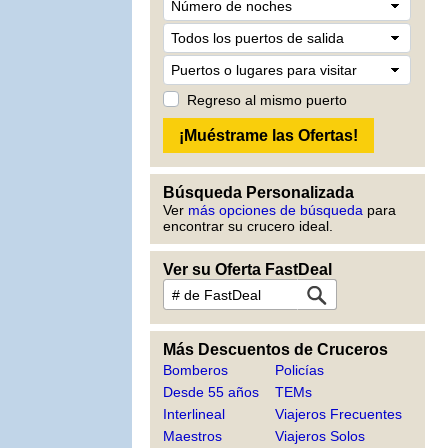
Regreso al mismo puerto
Búsqueda Personalizada
Ver
más opciones de búsqueda
para
encontrar su crucero ideal.
Ver su Oferta FastDeal
Más Descuentos de Cruceros
Bomberos
Policías
Desde 55 años
TEMs
Interlineal
Viajeros Frecuentes
Maestros
Viajeros Solos