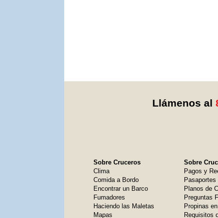
Llámenos al
Sobre Cruceros
Sobre Cruce
Clima
Pagos y Re
Comida a Bordo
Pasaportes
Encontrar un Barco
Planos de C
Fumadores
Preguntas 
Haciendo las Maletas
Propinas en
Mapas
Requisitos 