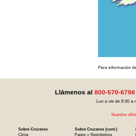
Para información de
Llámenos al
800-570-6796
Lun a vie de 8:00 a.
Nuestra ofic
Sobre Cruceros
Sobre Cruceros (cont.)
Clima
Pagos y Reembolsos