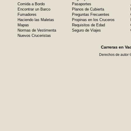
Comida a Bordo
Pasaportes
Encontrar un Barco
Planos de Cubierta
Fumadores
Preguntas Frecuentes
Haciendo las Maletas
Propinas en los Cruceros
Mapas
Requisitos de Edad
Normas de Vestimenta
Seguro de Viajes
Nuevos Cruceristas
Carreras en Va
Derechos de autor 