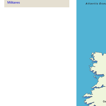
Militares