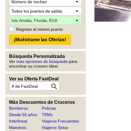
Regreso al mismo puerto
Búsqueda Personalizada
Ver
más opciones de búsqueda
para
encontrar su crucero ideal.
Ver su Oferta FastDeal
Más Descuentos de Cruceros
Bomberos
Policías
Desde 55 años
TEMs
Interlineal
Viajeros Frecuentes
Maestros
Viajeros Solos