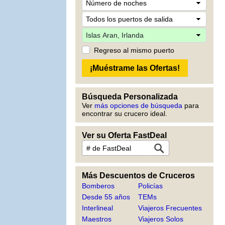
Regreso al mismo puerto
Búsqueda Personalizada
Ver
más opciones de búsqueda
para
encontrar su crucero ideal.
Ver su Oferta FastDeal
Más Descuentos de Cruceros
Bomberos
Policías
Desde 55 años
TEMs
Interlineal
Viajeros Frecuentes
Maestros
Viajeros Solos