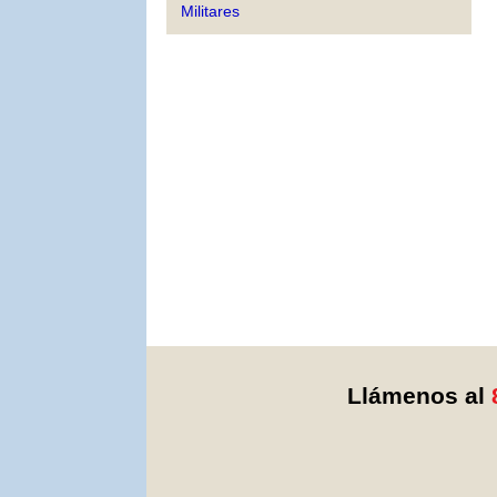
Militares
Llámenos al