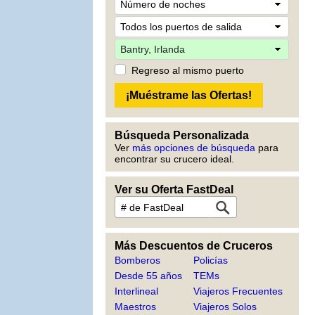
Regreso al mismo puerto
Búsqueda Personalizada
Ver
más opciones de búsqueda
para
encontrar su crucero ideal.
Ver su Oferta FastDeal
Más Descuentos de Cruceros
Bomberos
Policías
Desde 55 años
TEMs
Interlineal
Viajeros Frecuentes
Maestros
Viajeros Solos