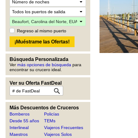
Regreso al mismo puerto
Búsqueda Personalizada
Ver
más opciones de búsqueda
para
encontrar su crucero ideal.
Ver su Oferta FastDeal
Más Descuentos de Cruceros
Bomberos
Policías
Desde 55 años
TEMs
Interlineal
Viajeros Frecuentes
Maestros
Viajeros Solos