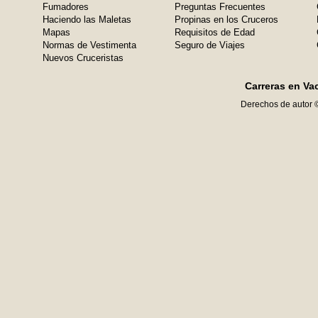
Fumadores
Preguntas Frecuentes
Haciendo las Maletas
Propinas en los Cruceros
Mapas
Requisitos de Edad
Normas de Vestimenta
Seguro de Viajes
Nuevos Cruceristas
Carreras en Va
Derechos de autor 