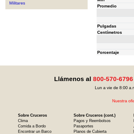
Militares
Promedio
Pulgadas
Centímetros
Porcentaje
Llámenos al
800-570-6796
Lun a vie de 8:00 a.
Nuestra ofi
Sobre Cruceros
Sobre Cruceros (cont.)
Clima
Pagos y Reembolsos
Comida a Bordo
Pasaportes
Encontrar un Barco
Planos de Cubierta