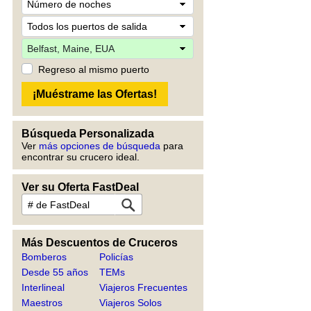
Regreso al mismo puerto
Búsqueda Personalizada
Ver
más opciones de búsqueda
para
encontrar su crucero ideal.
Ver su Oferta FastDeal
Más Descuentos de Cruceros
Bomberos
Policías
Desde 55 años
TEMs
Interlineal
Viajeros Frecuentes
Maestros
Viajeros Solos