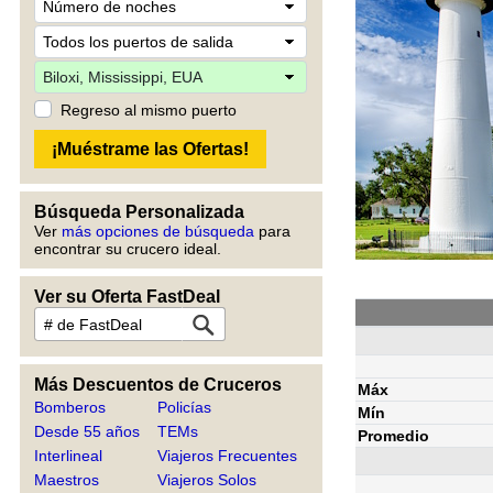
Regreso al mismo puerto
Búsqueda Personalizada
Ver
más opciones de búsqueda
para
encontrar su crucero ideal.
Ver su Oferta FastDeal
Más Descuentos de Cruceros
Máx
Bomberos
Policías
Mín
Desde 55 años
TEMs
Promedio
Interlineal
Viajeros Frecuentes
Maestros
Viajeros Solos